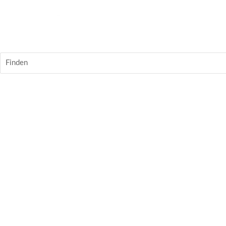
Finden