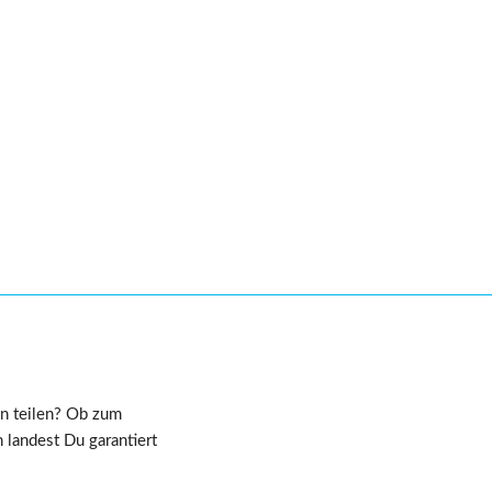
n teilen? Ob zum 
landest Du garantiert 